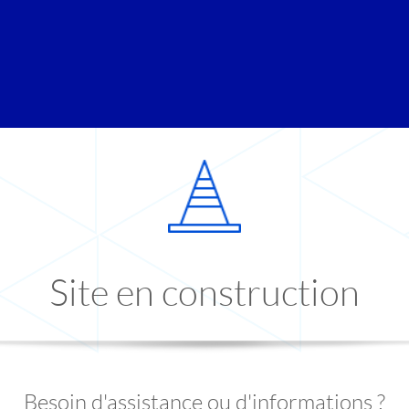
Site en construction
Besoin d'assistance ou d'informations ?