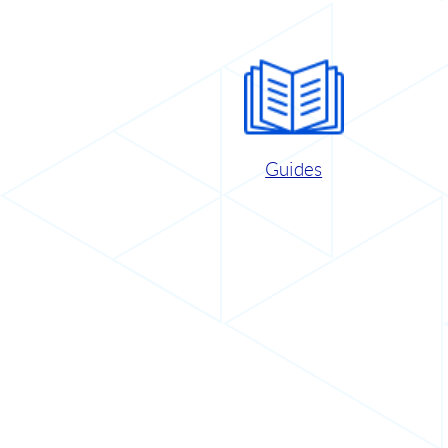
Guides