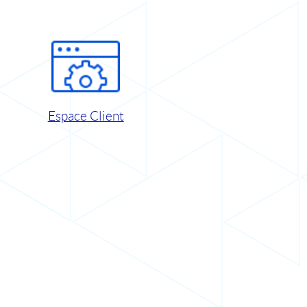
Espace Client