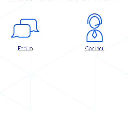
Forum
Contact